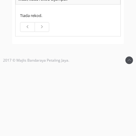
Tiada rekod.
2017 © Majlis Bandaraya Petaling Jaya.